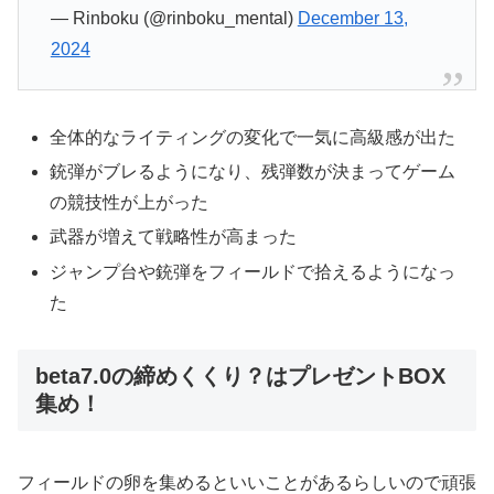
— Rinboku (@rinboku_mental)
December 13,
2024
全体的なライティングの変化で一気に高級感が出た
銃弾がブレるようになり、残弾数が決まってゲーム
の競技性が上がった
武器が増えて戦略性が高まった
ジャンプ台や銃弾をフィールドで拾えるようになっ
た
beta7.0の締めくくり？はプレゼントBOX
集め！
フィールドの卵を集めるといいことがあるらしいので頑張