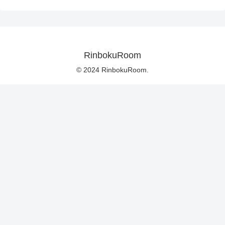
RinbokuRoom
© 2024 RinbokuRoom.