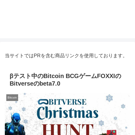
当サイトではPRを含む商品リンクを使用しております。
βテスト中のBitcoin BCGゲームFOXXIの
Bitverseのbeta7.0
Bitcoin