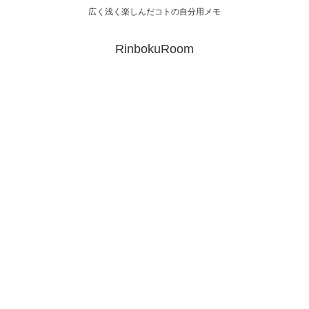
広く浅く楽しんだコトの自分用メモ
RinbokuRoom