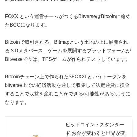
FOXXIという運営チームがつくるBitverseはBitcoinに絡め
たBCGになります。
Bitcoinで取引される、Bitmapという土地の上に展開され
る３Dメタバース、ゲームを展開するプラットフォームが
Bitverseで今は、TPSゲームが作られテストしています。
Bitcoinチェーン上で作られた$FOXXI というトークンを
bitverse上での経済活動を通して収集して法定通貨に換金
することで収益を産むことができる(可能性がある)ように
なります。
ビットコイン・スタンダー
ド:お金が変わると世界が変