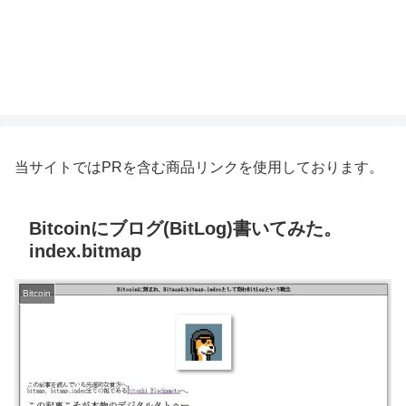
当サイトではPRを含む商品リンクを使用しております。
Bitcoinにブログ(BitLog)書いてみた。
index.bitmap
Bitcoin