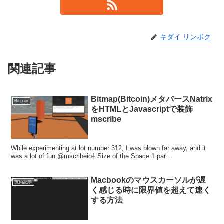
キダイ リンボク
関連記事
Bitmap(Bitcoin)メタバースNatrix
Bitcoin
をHTMLとJavascriptで装飾
mscribe
While experimenting at lot number 312, I was blown far away, and it
was a lot of fun.@mscribeio⇩ Size of the Space 1 par...
Macbookのマウスカーソルが遅
技術記事
く感じる時に限界値を超えて速く
する方法