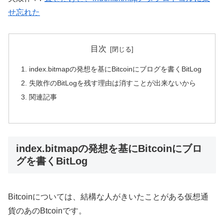
せ忘れた
目次
index.bitmapの発想を基にBitcoinにブログを書くBitLog
失敗作のBitLogを残す理由は消すことが出来ないから
関連記事
index.bitmapの発想を基にBitcoinにブロ
グを書くBitLog
Bitcoinについては、結構な人がきいたことがある仮想通
貨のあのBtcoinです。