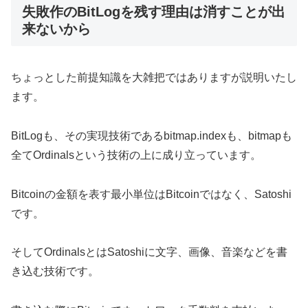
失敗作のBitLogを残す理由は消すことが出
来ないから
ちょっとした前提知識を大雑把ではありますが説明いたし
ます。
BitLogも、その実現技術であるbitmap.indexも、bitmapも
全てOrdinalsという技術の上に成り立っています。
Bitcoinの金額を表す最小単位はBitcoinではなく、Satoshi
です。
そしてOrdinalsとはSatoshiに文字、画像、音楽などを書
き込む技術です。