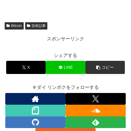
Bitcoin
技術記事
スポンサーリンク
シェアする
X
LINE
コピー
キダイ リンボクをフォローする