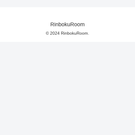
RinbokuRoom
© 2024 RinbokuRoom.