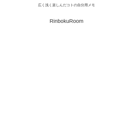
広く浅く楽しんだコトの自分用メモ
RinbokuRoom