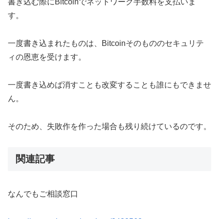
書き込む際にBitcoinでネットワーク手数料を支払いま
す。
一度書き込まれたものは、Bitcoinそのもののセキュリテ
ィの恩恵を受けます。
一度書き込めば消すことも改変することも誰にもできませ
ん。
そのため、失敗作を作った場合も残り続けているのです。
関連記事
なんでもご相談窓口