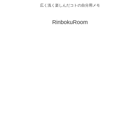
広く浅く楽しんだコトの自分用メモ
RinbokuRoom