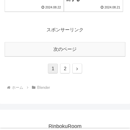
2024.08.22
2024.08.21
スポンサーリンク
次のページ
次
1
2
へ
ホーム
Blender
RinbokuRoom