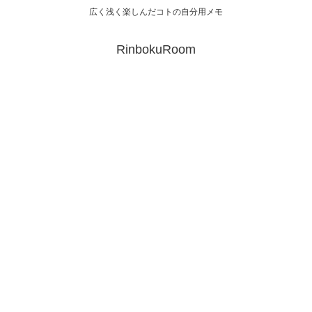
広く浅く楽しんだコトの自分用メモ
RinbokuRoom