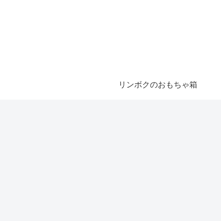
リンボクのおもちゃ箱