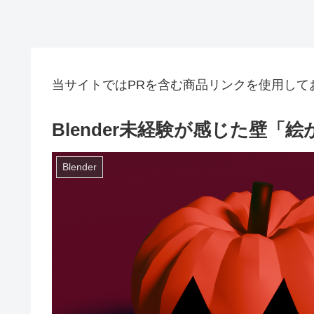
当サイトではPRを含む商品リンクを使用して
Blender未経験が感じた壁「
Blender