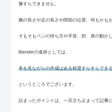
像すらできません。
腕の長さや足の長さや関節の位置、何もかも
そもそもペンの持ち方や手首、肘、肩の動か
Blenderの進捗としては、
本を見ながらの作成はある程度すらすらでき
というところでございます。
詰まったポイントは、一旦立ち止まって記事