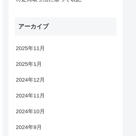
アーカイブ
2025年11月
2025年1月
2024年12月
2024年11月
2024年10月
2024年9月