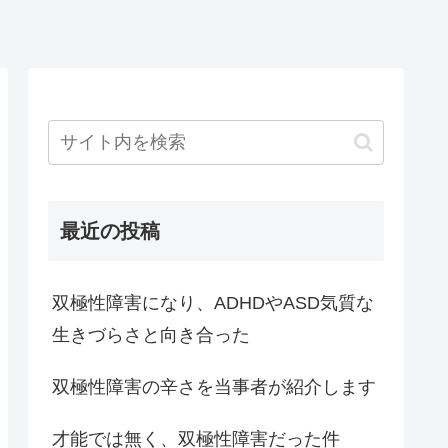
最近の投稿
双極性障害になり、ADHDやASD気質な
生きづらさと向き合った
双極性障害の辛さを当事者が紹介します
才能では無く、双極性障害だった件