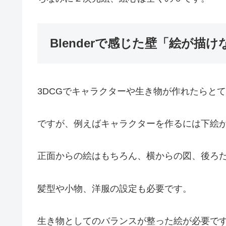
Blenderで感じた壁「絵が描
3DCGでキャラクターや生き物が作れたらと
ですが、例えばキャラクターを作るには下絵
正面からの絵はもちろん、横からの図、後ろ
髪型や小物、洋服の設定も必要です。
生き物としてのバランスが整った絵が必要で