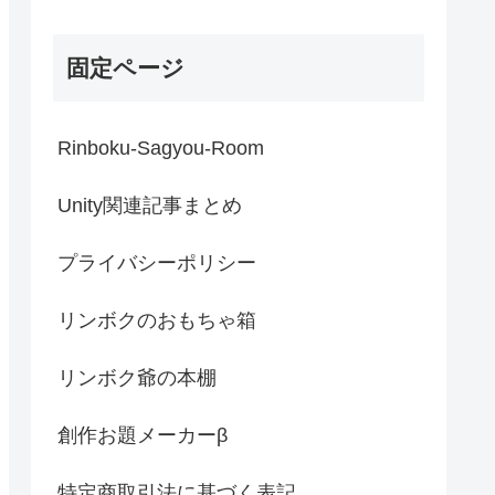
固定ページ
Rinboku-Sagyou-Room
Unity関連記事まとめ
プライバシーポリシー
リンボクのおもちゃ箱
リンボク爺の本棚
創作お題メーカーβ
特定商取引法に基づく表記