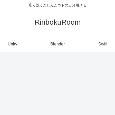
広く浅く楽しんだコトの自分用メモ
RinbokuRoom
Unity
Blender
Swift