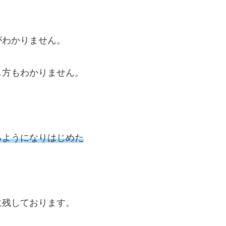
がわかりません。
し方もわかりません。
るようになりはじめた
に残しております。