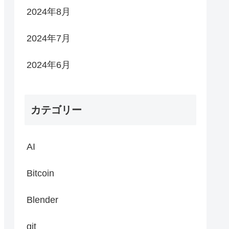
2024年8月
2024年7月
2024年6月
カテゴリー
AI
Bitcoin
Blender
git