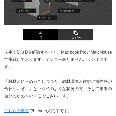
X
コピー
人生で初３Dを経験するべく、Mac book ProとMaicMouse
で挑戦しております。テンキーありません。リンボクで
す。
「教材とにらめっこしつつも、教材環境と微妙に操作感が
合わないぞ！」という私のような状況の方、そして未来の
自分のためへのメモでございます。
こちらの教材
でblender入門中です。