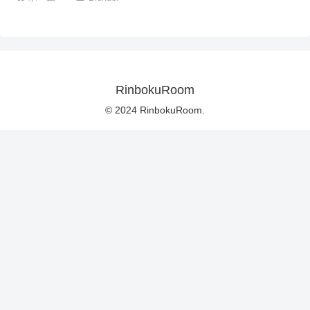
RinbokuRoom
© 2024 RinbokuRoom.