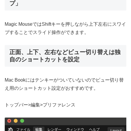
プ」
Magic MouseではShiftキーを押しながら上下左右にスワイ
プすることでスライド操作ができます。
正面、上下、左右などビュー切り替えは独
自のショートカットを設定
Mac Bookにはテンキーがついていないのでビュー切り替
え用のショートカット設定がおすすめです。
トップバー>編集>プリファレンス