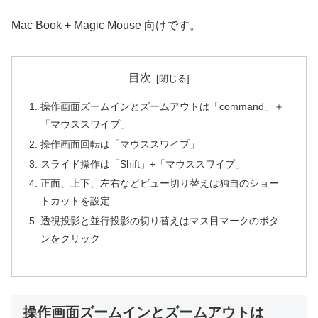
Mac Book + Magic Mouse 向けです。
目次
操作画面ズームインとズームアウトは「command」＋
「マウススワイプ」
操作画面回転は「マウススワイプ」
スライド操作は「Shift」+「マウススワイプ」
正面、上下、左右などビュー切り替えは独自のショー
トカットを設定
透視投影と並行投影の切り替えはマス目マークのボタ
ンをクリック
操作画面ズームインとズームアウトは