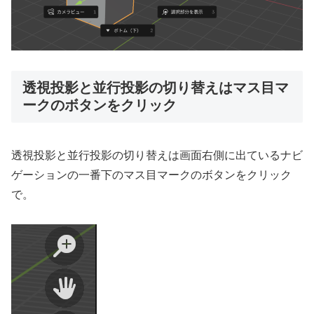
透視投影と並行投影の切り替えはマス目マ
ークのボタンをクリック
透視投影と並行投影の切り替えは画面右側に出ているナビ
ゲーションの一番下のマス目マークのボタンをクリック
で。