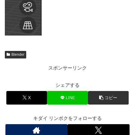
Blender
スポンサーリンク
シェアする
X
LINE
コピー
キダイ リンボクをフォローする