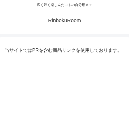
広く浅く楽しんだコトの自分用メモ
RinbokuRoom
当サイトではPRを含む商品リンクを使用しております。