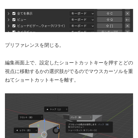
プリファレンスを閉じる。
編集画面上で、設定したショートカットキーを押すとどの
視点に移動するかの選択肢がでるのでマウスカーソルを重
ねてショートカットキーを離す。