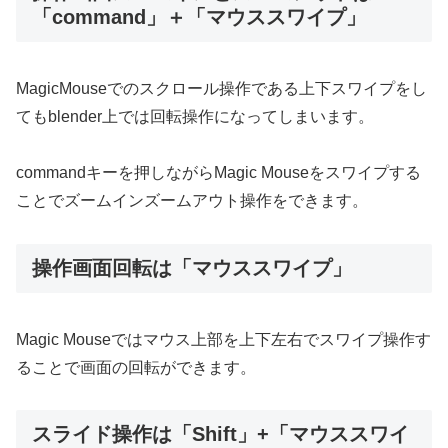
「command」＋「マウススワイプ」
MagicMouseでのスクロール操作である上下スワイプをし
てもblender上では回転操作になってしまいます。
commandキーを押しながらMagic Mouseをスワイプする
ことでズームインズームアウト操作をできます。
操作画面回転は「マウススワイプ」
Magic Mouseではマウス上部を上下左右でスワイプ操作す
ることで画面の回転ができます。
スライド操作は「Shift」+「マウススワイ