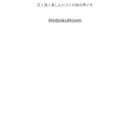
広く浅く楽しんだコトの自分用メモ
RinbokuRoom