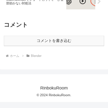
部効かない対処法
コメント
コメントを書き込む
ホーム
Blender
RinbokuRoom
© 2024 RinbokuRoom.