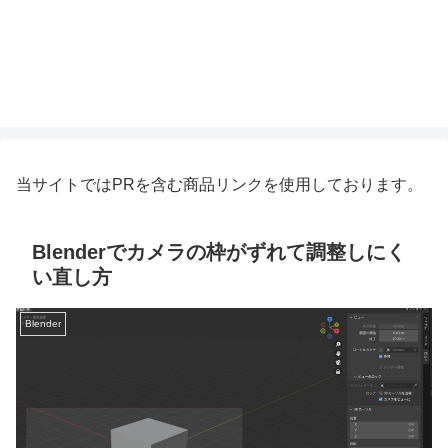
当サイトではPRを含む商品リンクを使用しております。
Blenderでカメラの枠がずれて調整しにく
い直し方
Blender