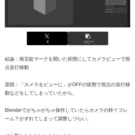
X
コピー
結論：南京錠マークを開いた状態にしてカメラビューで視
点並行移動
原因：「カメラをビューに」がOFFの状態で視点の並行移
動などをしてしまっていたから。
Blenderでがちゃがちゃ操作していたらカメラの枠？フレ
ーム？がずれてしまって調整しづらい。