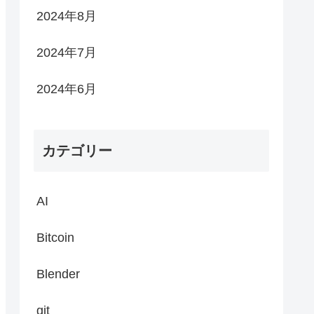
2024年8月
2024年7月
2024年6月
カテゴリー
AI
Bitcoin
Blender
git