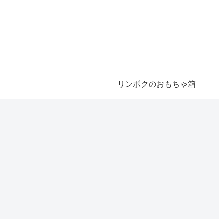
リンボクのおもちゃ箱