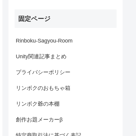
固定ページ
Rinboku-Sagyou-Room
Unity関連記事まとめ
プライバシーポリシー
リンボクのおもちゃ箱
リンボク爺の本棚
創作お題メーカーβ
特定商取引法に基づく表記