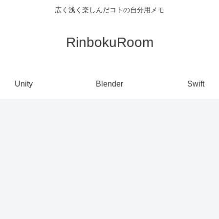
広く浅く楽しんだコトの自分用メモ
RinbokuRoom
Unity
Blender
Swift