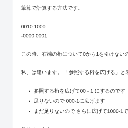
筆算で計算する方法です。
0010 1000
-0000 0001
この時、右端の桁について0から1を引けない
私、は違います。 「参照する桁を広げる」と
参照する桁を広げて00 - 1 にするのです
足りないので 000-1に広げます
まだ足りないので さらに広げて1000-1