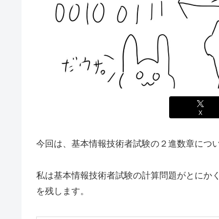
X
今回は、基本情報技術者試験の２進数章につい
私は基本情報技術者試験の計算問題がとにか
を残します。