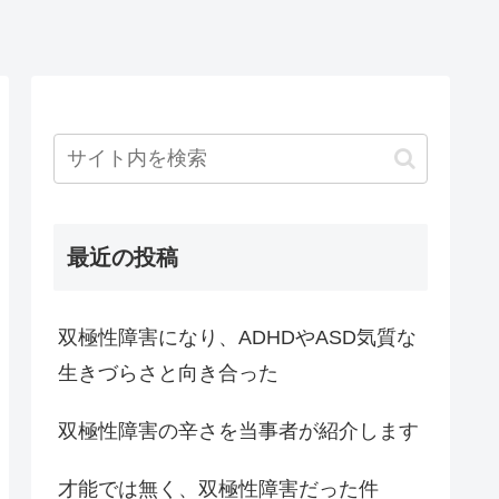
最近の投稿
双極性障害になり、ADHDやASD気質な
生きづらさと向き合った
双極性障害の辛さを当事者が紹介します
才能では無く、双極性障害だった件