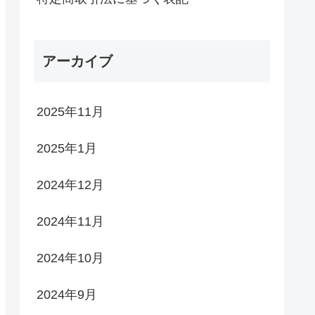
アーカイブ
2025年11月
2025年1月
2024年12月
2024年11月
2024年10月
2024年9月