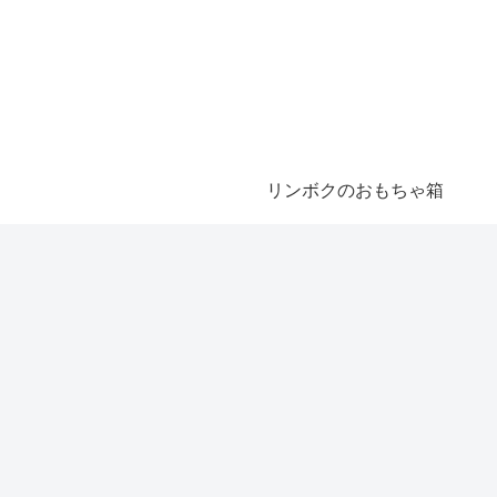
リンボクのおもちゃ箱