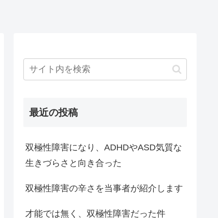
最近の投稿
双極性障害になり、ADHDやASD気質な
生きづらさと向き合った
双極性障害の辛さを当事者が紹介します
才能では無く、双極性障害だった件