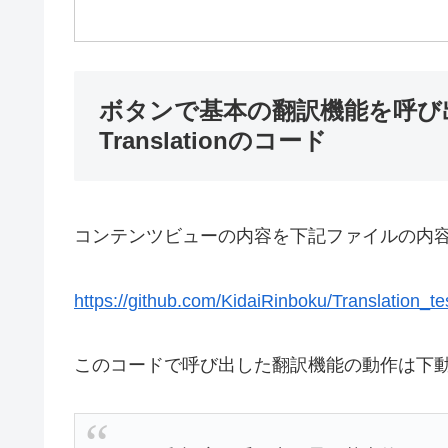
ボタンで基本の翻訳機能を呼び出す
Translationのコード
コンテンツビューの内容を下記ファイルの内
https://github.com/KidaiRinboku/Translation_te
このコードで呼び出した翻訳機能の動作は下