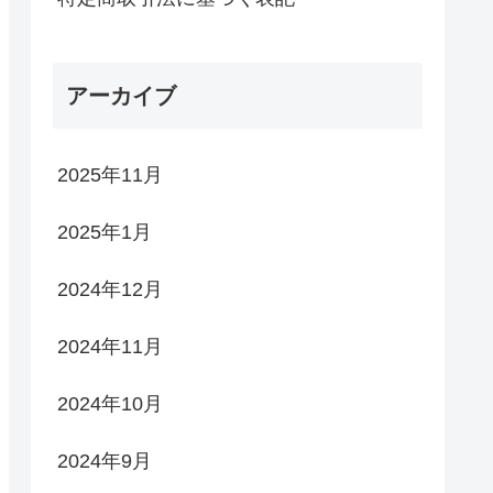
アーカイブ
2025年11月
2025年1月
2024年12月
2024年11月
2024年10月
2024年9月