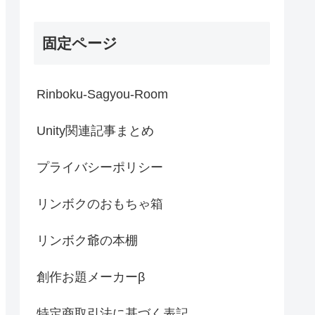
固定ページ
Rinboku-Sagyou-Room
Unity関連記事まとめ
プライバシーポリシー
リンボクのおもちゃ箱
リンボク爺の本棚
創作お題メーカーβ
特定商取引法に基づく表記