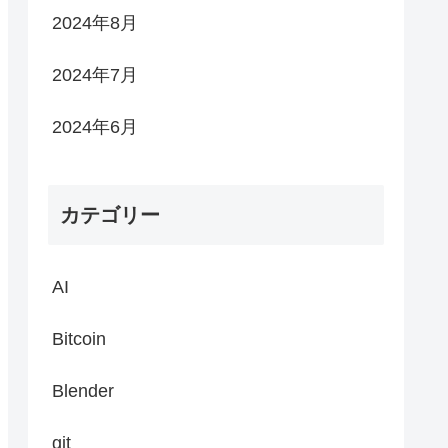
2024年8月
2024年7月
2024年6月
カテゴリー
AI
Bitcoin
Blender
git