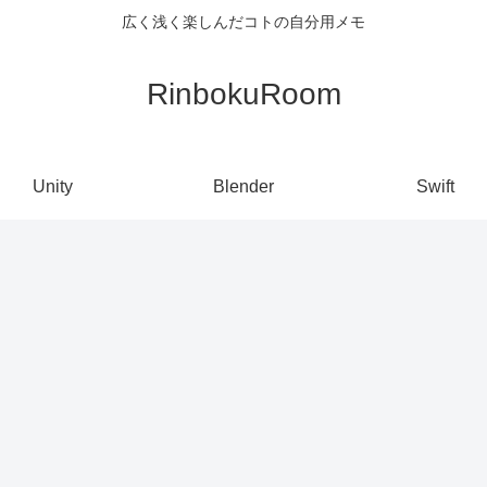
広く浅く楽しんだコトの自分用メモ
RinbokuRoom
Unity
Blender
Swift